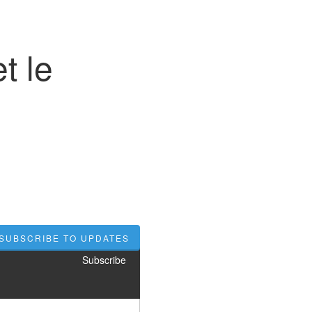
t le
SUBSCRIBE TO UPDATES
Subscribe